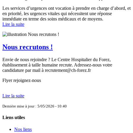
Les services d’urgences ont vocation à prendre en charge d’abord, et
en priorité, les urgences vitales qui nécessitent une réponse
immédiate en terme des soins médicaux et de moyens.
Lire la suite
Nous recrutons !
Envie de nous rejoindre ? Le Centre Hospitalier du Forez,
établissement à taille humaine recrute. Adressez-nous votre
candidature par mail à recrutement@ch-forez.fr
Flyer rejoignez-nous
Lire la suite
Dernière mise à jour : 5/05/2026 - 10:40
Liens utiles
Nos liens