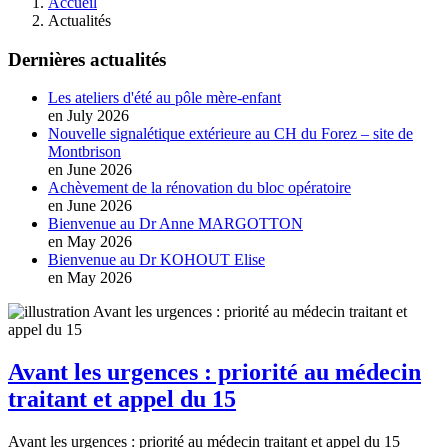
Accueil
Actualités
Dernières actualités
Les ateliers d'été au pôle mère-enfant
en July 2026
Nouvelle signalétique extérieure au CH du Forez – site de
Montbrison
en June 2026
Achèvement de la rénovation du bloc opératoire
en June 2026
Bienvenue au Dr Anne MARGOTTON
en May 2026
Bienvenue au Dr KOHOUT Elise
en May 2026
Avant les urgences : priorité au médecin
traitant et appel du 15
Avant les urgences : priorité au médecin traitant et appel du 15