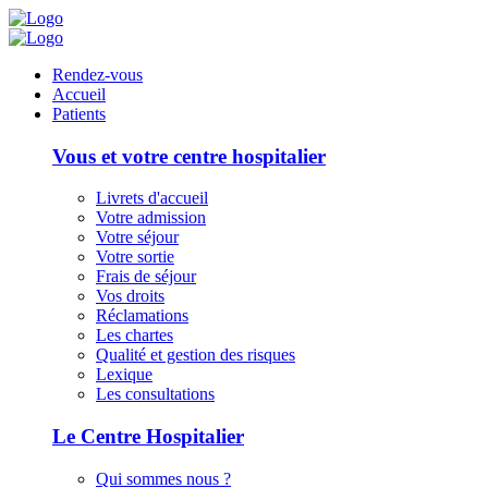
Panneau de gestion des cookies
Rendez-vous
Accueil
Patients
Vous et votre centre hospitalier
Livrets d'accueil
Votre admission
Votre séjour
Votre sortie
Frais de séjour
Vos droits
Réclamations
Les chartes
Qualité et gestion des risques
Lexique
Les consultations
Le Centre Hospitalier
Qui sommes nous ?