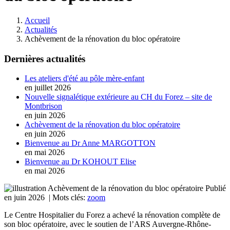
Accueil
Actualités
Achèvement de la rénovation du bloc opératoire
Dernières actualités
Les ateliers d'été au pôle mère-enfant
en juillet 2026
Nouvelle signalétique extérieure au CH du Forez – site de
Montbrison
en juin 2026
Achèvement de la rénovation du bloc opératoire
en juin 2026
Bienvenue au Dr Anne MARGOTTON
en mai 2026
Bienvenue au Dr KOHOUT Elise
en mai 2026
Publié
en juin 2026
| Mots clés:
zoom
Le Centre Hospitalier du Forez a achevé la rénovation complète de
son bloc opératoire, avec le soutien de l’ARS Auvergne-Rhône-