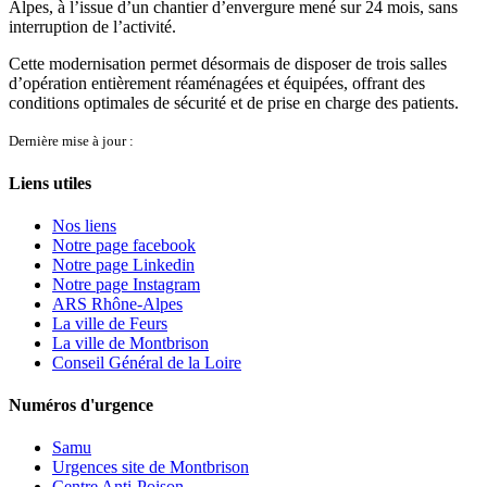
Alpes, à l’issue d’un chantier d’envergure mené sur 24 mois, sans
interruption de l’activité.
Cette modernisation permet désormais de disposer de trois salles
d’opération entièrement réaménagées et équipées, offrant des
conditions optimales de sécurité et de prise en charge des patients.
Dernière mise à jour :
Liens utiles
Nos liens
Notre page facebook
Notre page Linkedin
Notre page Instagram
ARS Rhône-Alpes
La ville de Feurs
La ville de Montbrison
Conseil Général de la Loire
Numéros d'urgence
Samu
Urgences site de Montbrison
Centre Anti-Poison