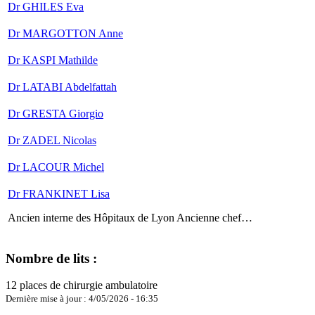
Dr GHILES Eva
Dr MARGOTTON Anne
Dr KASPI Mathilde
Dr LATABI Abdelfattah
Dr GRESTA Giorgio
Dr ZADEL Nicolas
Dr LACOUR Michel
Dr FRANKINET Lisa
Ancien interne des Hôpitaux de Lyon Ancienne chef…
Nombre de lits :
12 places de chirurgie ambulatoire
Dernière mise à jour : 4/05/2026 - 16:35