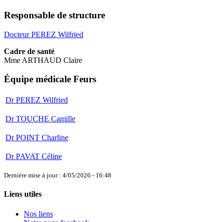
Responsable de structure
Docteur PEREZ Wilfried
Cadre de santé
Mme ARTHAUD Claire
Équipe médicale Feurs
Dr PEREZ Wilfried
Dr TOUCHE Camille
Dr POINT Charline
Dr PAVAT Céline
Dernière mise à jour : 4/05/2026 - 16:48
Liens utiles
Nos liens