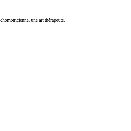
chomotricienne, une art thérapeute.