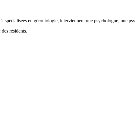
2 spécialisées en gérontologie, interviennent une psychologue, une psy
 des résidents.