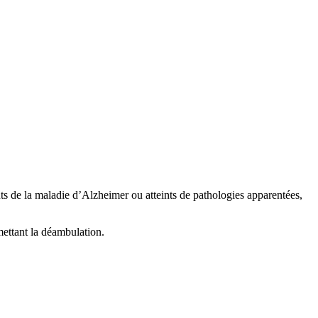
nts de la maladie d’Alzheimer ou atteints de pathologies apparentées,
mettant la déambulation.