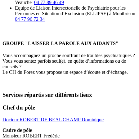
Veauche
04 77 89 46 49
Equipe de Liaison Intersectorielle de Psychiatrie pour les
Personnes en Situation d’Exclusion (ELLIPSE) à Montbrison
04 77 96 72 34
GROUPE "LAISSER LA PAROLE AUX AIDANTS"
Vous accompagnez un proche souffrant de troubles psychiatriques ?
Vous vous sentez parfois seul(e), en quête d’informations ou de
conseils ?
Le CH du Forez vous propose un espace d’écoute et d’échange.
Services répartis sur différents lieux
Chef du pôle
Docteur ROBERT DE BEAUCHAMP Dominique
Cadre de pôle
Monsieur ROBERT Frédéric