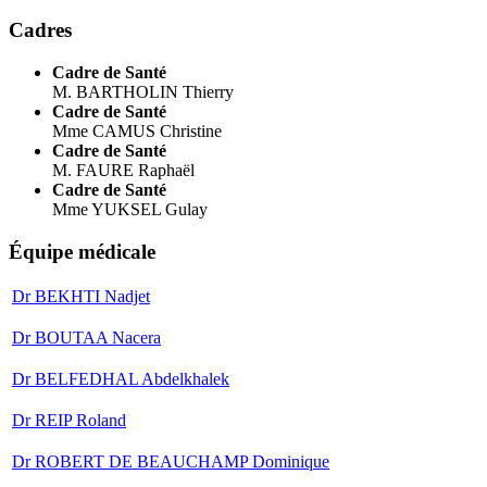
Cadres
Cadre de Santé
M. BARTHOLIN Thierry
Cadre de Santé
Mme CAMUS Christine
Cadre de Santé
M. FAURE Raphaël
Cadre de Santé
Mme YUKSEL Gulay
Équipe médicale
Dr BEKHTI Nadjet
Dr BOUTAA Nacera
Dr BELFEDHAL Abdelkhalek
Dr REIP Roland
Dr ROBERT DE BEAUCHAMP Dominique