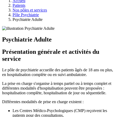
Accueil
Patients
Nos pôles et services
Pôle Psychiatrie
Psychiatrie Adulte
Psychiatrie Adulte
Présentation générale et activités du
service
Le pôle de psychiatrie accueille des patients âgés de 18 ans ou plus,
en hospitalisation complète ou en suivi ambulatoire.
La prise en charge s'organise à temps partiel ou à temps complet et
différentes modalités d'hospitalisation peuvent être proposées :
hospitalisation complète, hospitalisation de jour ou séquentielle.
Différentes modalités de prise en charge existent :
Les Centres Médico-Psychologiques (CMP) reçoivent les
patients pour des consultations,