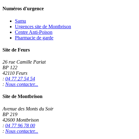
Numéros d'urgence
Samu
Urgences site de Montbrison
Centre Anti-Poison
Pharmacie de garde
Site de Feurs
26 rue Camille Pariat
BP 122
42110 Feurs
:
04 77 27 54 54
:
Nous contacter...
Site de Montbrison
Avenue des Monts du Soir
BP 219
42600 Montbrison
:
04 77 96 78 00
:
Nous contacter...