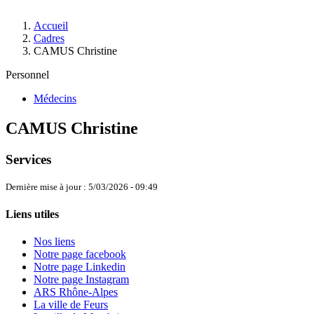
Accueil
Cadres
CAMUS Christine
Personnel
Médecins
CAMUS Christine
Services
Dernière mise à jour : 5/03/2026 - 09:49
Liens utiles
Nos liens
Notre page facebook
Notre page Linkedin
Notre page Instagram
ARS Rhône-Alpes
La ville de Feurs