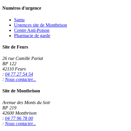
Numéros d'urgence
Samu
Urgences site de Montbrison
Centre Anti-Poison
Pharmacie de garde
Site de Feurs
26 rue Camille Pariat
BP 122
42110 Feurs
:
04 77 27 54 54
:
Nous contacter...
Site de Montbrison
Avenue des Monts du Soir
BP 219
42600 Montbrison
:
04 77 96 78 00
:
Nous contacter...