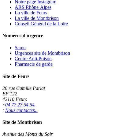
Notre page Instagram
ARS Rhône-Alpes
La ville de Feurs
La ville de Montbrison
Conseil Général de la Loire
Numéros d'urgence
Samu
Urgences site de Montbrison
Centre Anti-Poison
Pharmacie de garde
Site de Feurs
26 rue Camille Pariat
BP 122
42110 Feurs
:
04 77 27 54 54
:
Nous contacter...
Site de Montbrison
Avenue des Monts du Soir