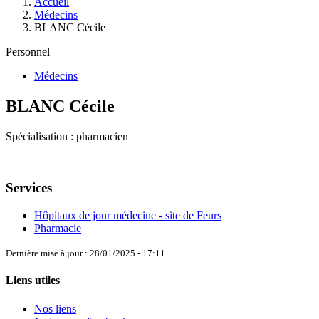
Accueil
Médecins
BLANC Cécile
Personnel
Médecins
BLANC Cécile
Spécialisation : pharmacien
Services
Hôpitaux de jour médecine - site de Feurs
Pharmacie
Dernière mise à jour : 28/01/2025 - 17:11
Liens utiles
Nos liens