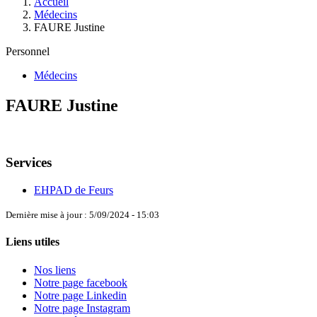
Accueil
Médecins
FAURE Justine
Personnel
Médecins
FAURE Justine
Services
EHPAD de Feurs
Dernière mise à jour : 5/09/2024 - 15:03
Liens utiles
Nos liens
Notre page facebook
Notre page Linkedin
Notre page Instagram