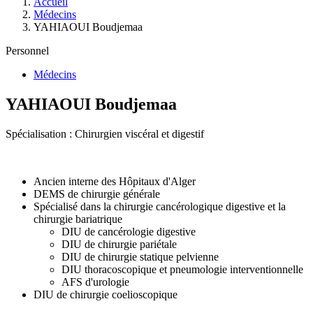
Accueil
Médecins
YAHIAOUI Boudjemaa
Personnel
Médecins
YAHIAOUI Boudjemaa
Spécialisation : Chirurgien viscéral et digestif
Ancien interne des Hôpitaux d'Alger
DEMS de chirurgie générale
Spécialisé dans la chirurgie cancérologique digestive et la
chirurgie bariatrique
DIU de cancérologie digestive
DIU de chirurgie pariétale
DIU de chirurgie statique pelvienne
DIU thoracoscopique et pneumologie interventionnelle
AFS d'urologie
DIU de chirurgie coelioscopique