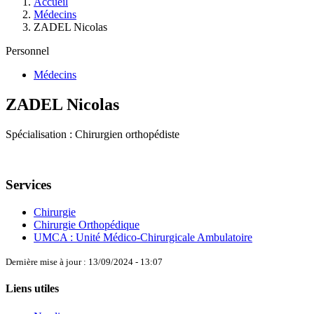
Accueil
Médecins
ZADEL Nicolas
Personnel
Médecins
ZADEL Nicolas
Spécialisation : Chirurgien orthopédiste
Services
Chirurgie
Chirurgie Orthopédique
UMCA : Unité Médico-Chirurgicale Ambulatoire
Dernière mise à jour : 13/09/2024 - 13:07
Liens utiles